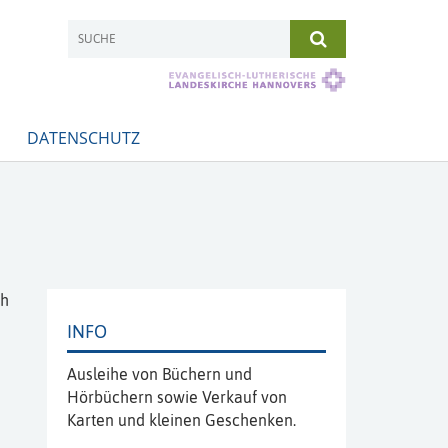
DATENSCHUTZ
ch
INFO
Ausleihe von Büchern und
Hörbüchern sowie Verkauf von
Karten und kleinen Geschenken.