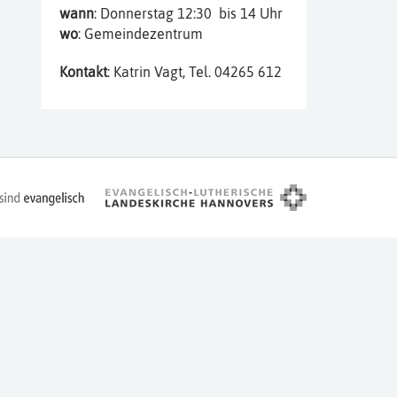
wann
: Donnerstag 12:30 bis 14 Uhr
wo
: Gemeindezentrum
Kontakt
: Katrin Vagt, Tel. 04265 612