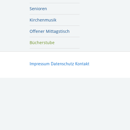
Senioren
Kirchenmusik
Offener Mittagstisch
Bücherstube
Impressum
Datenschutz
Kontakt