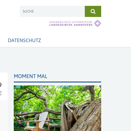
DATENSCHUTZ
MOMENT MAL
9
g