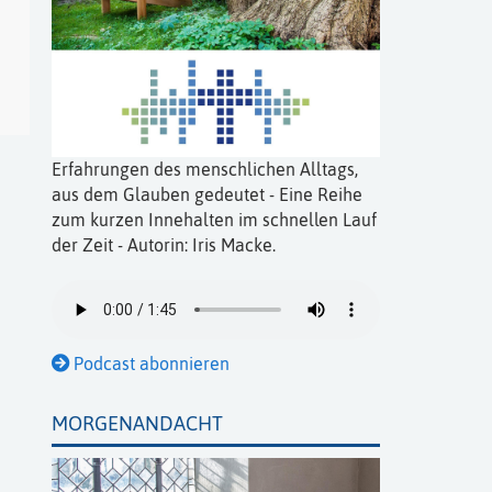
Erfahrungen des menschlichen Alltags,
aus dem Glauben gedeutet - Eine Reihe
zum kurzen Innehalten im schnellen Lauf
der Zeit - Autorin: Iris Macke.
Podcast abonnieren
MORGENANDACHT