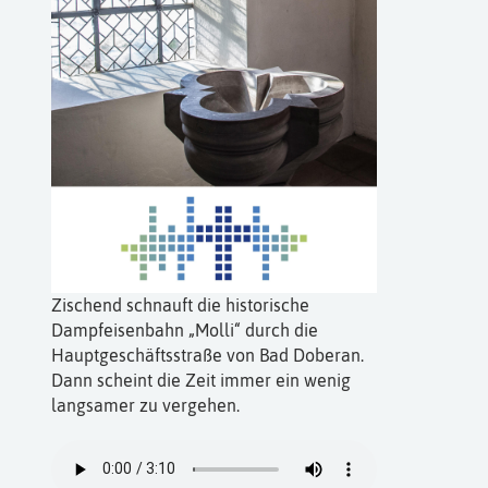
Zischend schnauft die historische
Dampfeisenbahn „Molli“ durch die
Hauptgeschäftsstraße von Bad Doberan.
Dann scheint die Zeit immer ein wenig
langsamer zu vergehen.