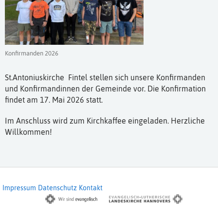
Konfirmanden 2026
St.Antoniuskirche Fintel stellen sich unsere Konfirmanden
und Konfirmandinnen der Gemeinde vor. Die Konfirmation
findet am 17. Mai 2026 statt.
Im Anschluss wird zum Kirchkaffee eingeladen. Herzliche
Willkommen!
Impressum
Datenschutz
Kontakt