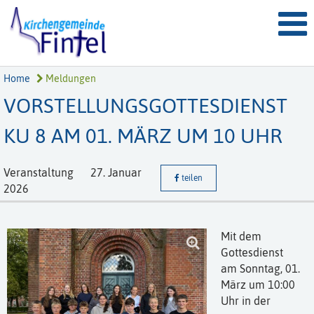
Home
Meldungen
VORSTELLUNGSGOTTESDIENST
KU 8 AM 01. MÄRZ UM 10 UHR
Veranstaltung
27. Januar
teilen
2026
Mit dem
Gottesdienst
am Sonntag, 01.
März um 10:00
Uhr in der