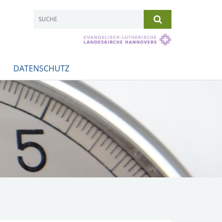
DATENSCHUTZ