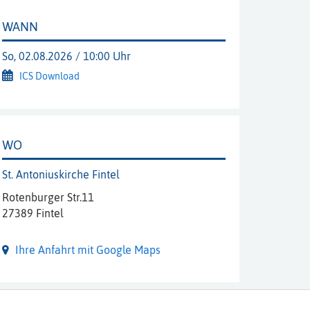
WANN
So, 02.08.2026 / 10:00 Uhr
ICS Download
WO
St. Antoniuskirche Fintel
Rotenburger Str.11
27389 Fintel
Ihre Anfahrt mit Google Maps