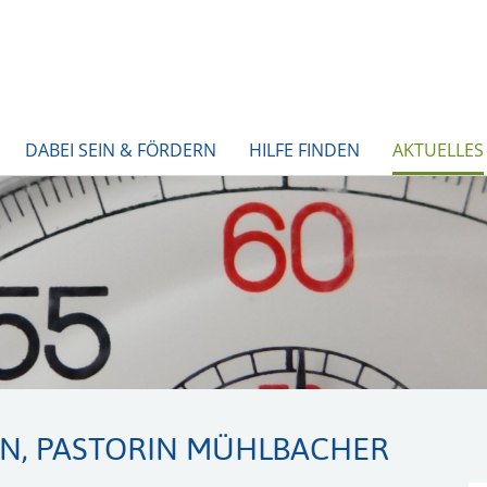
DABEI SEIN & FÖRDERN
HILFE FINDEN
AKTUELLES
EN, PASTORIN MÜHLBACHER