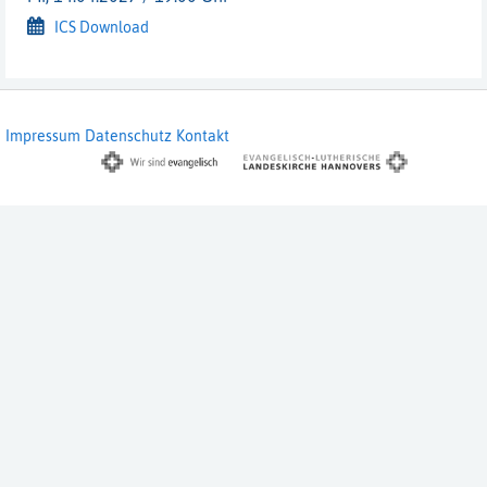
ICS Download
Impressum
Datenschutz
Kontakt