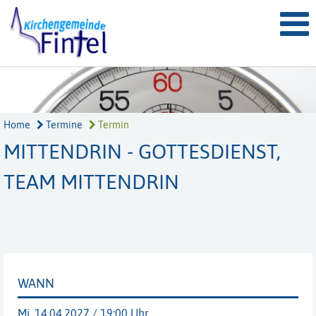
Home
Termine
Termin
MITTENDRIN - GOTTESDIENST,
TEAM MITTENDRIN
WANN
Mi, 14.04.2027 / 19:00 Uhr